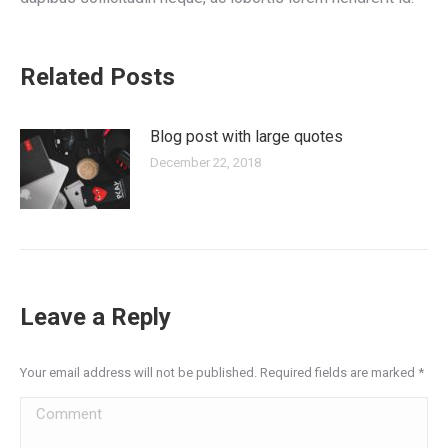
Related Posts
Blog post with large quotes
December 22, 2018
Leave a Reply
Your email address will not be published. Required fields are marked
*
Comment