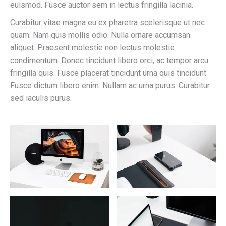
euismod. Fusce auctor sem in lectus fringilla lacinia.
Curabitur vitae magna eu ex pharetra scelerisque ut nec
quam. Nam quis mollis odio. Nulla ornare accumsan
aliquet. Praesent molestie non lectus molestie
condimentum. Donec tincidunt libero orci, ac tempor arcu
fringilla quis. Fusce placerat tincidunt urna quis tincidunt.
Fusce dictum libero enim. Nullam ac urna purus. Curabitur
sed iaculis purus.