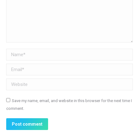
Name *
Email *
Website
Save my name, email, and website in this browser for the next time I
comment.
Post comment